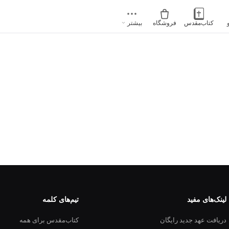
کتاب‌مقدس
فروشگاه
بیشتر
لینک‌های مفید
تیم‌های کلمه
دریافت عهد جدید رایگان
کتاب‌مقدس برای همه