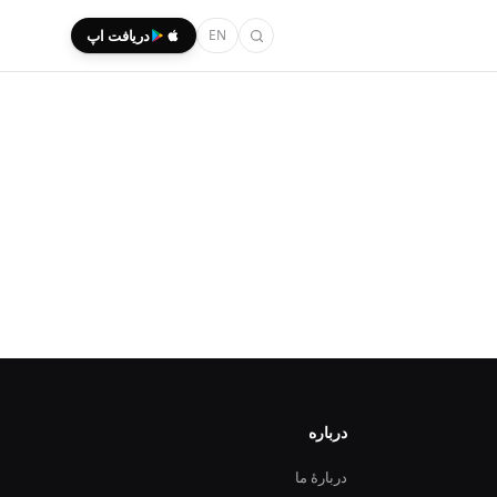
EN
دریافت اپ
درباره
دربارهٔ ما