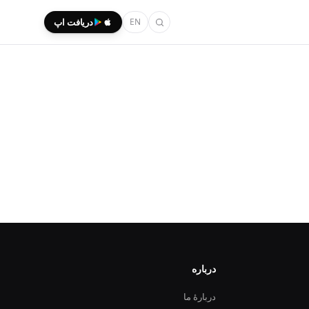
EN
دریافت اپ
درباره
دربارهٔ ما