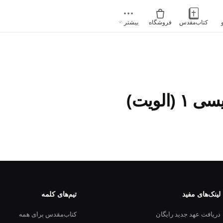
کتاب‌مقدس
فروشگاه
بیشتر
الویت)
لینک‌های مفید
تیم‌های کلمه
دریافت عهد جدید رایگان
کتاب‌مقدس برای همه