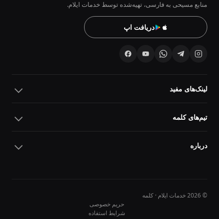
منابع مسیحی به فارسی، تهیه‌شده توسط خدمات ایلام.
دریافت اپ
لینک‌های مفید
تیم‌های کلمه
درباره
© 2026 خدمات ایلام · کلمه
حریم خصوصی
شرایط استفاده