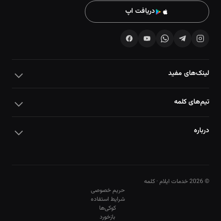
دریافت اپ
لینک‌های مفید
تیم‌های کلمه
درباره
© 2026 خدمات ایلام · کلمه
حریم خصوصی
شرایط استفاده
کوکی‌ها
10
10
بازخورد