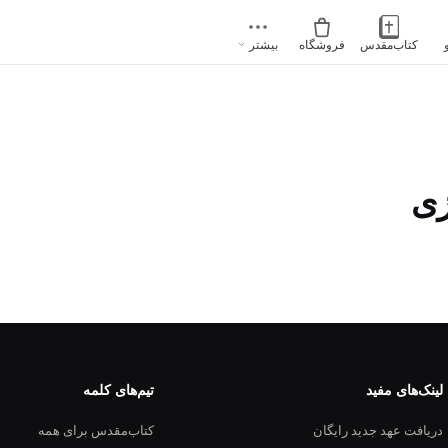
کتاب‌مقدس
فروشگاه
بیشتر
زی
لینک‌های مفید
تیم‌های کلمه
دریافت عهد جدید رایگان
کتاب‌مقدس برای همه