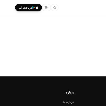
EN
دریافت اپ
درباره
دربارهٔ ما