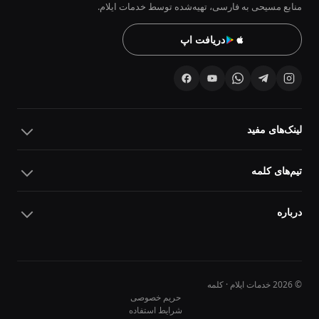
منابع مسیحی به فارسی، تهیه‌شده توسط خدمات ایلام.
دریافت اپ
لینک‌های مفید
تیم‌های کلمه
درباره
© 2026 خدمات ایلام · کلمه
حریم خصوصی
شرایط استفاده