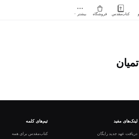
کتاب‌مقدس
فروشگاه
بیشتر
تمیان
لینک‌های مفید
تیم‌های کلمه
دریافت عهد جدید رایگان
کتاب‌مقدس برای همه