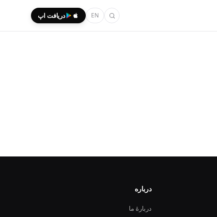
EN
دریافت اپ
درباره
دربارهٔ ما