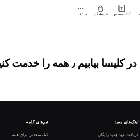
کتاب‌مقدس
فروشگاه
بیشتر
یابیم ٫ همه را خدمت کنیم
لینک‌های مفید
تیم‌های کلمه
دریافت عهد جدید رایگان
کتاب‌مقدس برای همه