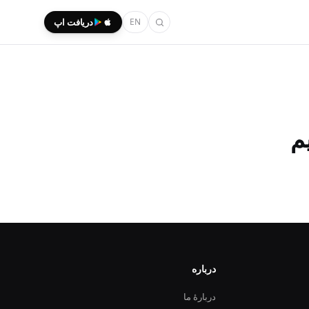
EN
دریافت اپ
درباره
دربارهٔ ما