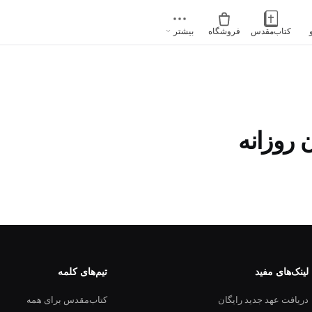
کتاب‌مقدس
فروشگاه
بیشتر
 روزانه
لینک‌های مفید
تیم‌های کلمه
دریافت عهد جدید رایگان
کتاب‌مقدس برای همه