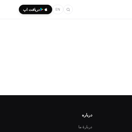
EN
دریافت اپ
درباره
دربارهٔ ما