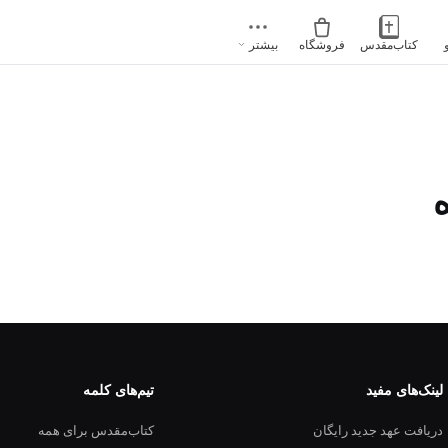
کتاب‌مقدس
فروشگاه
بیشتر
لینک‌های مفید
تیم‌های کلمه
دریافت عهد جدید رایگان
کتاب‌مقدس برای همه