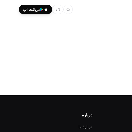
EN
دریافت اپ
درباره
دربارهٔ ما