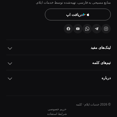
منابع مسیحی به فارسی، تهیه‌شده توسط خدمات ایلام.
دریافت اپ
لینک‌های مفید
تیم‌های کلمه
درباره
© 2026 خدمات ایلام · کلمه
حریم خصوصی
شرایط استفاده