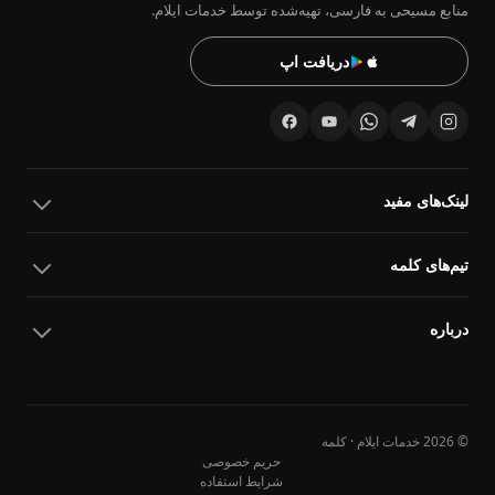
منابع مسیحی به فارسی، تهیه‌شده توسط خدمات ایلام.
دریافت اپ
لینک‌های مفید
تیم‌های کلمه
درباره
© 2026 خدمات ایلام · کلمه
حریم خصوصی
شرایط استفاده