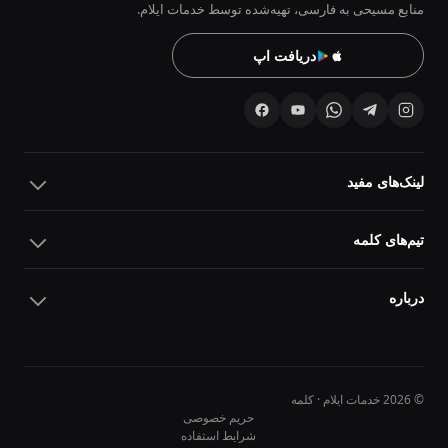
منابع مسیحی به فارسی، تهیه‌شده توسط خدمات ایلام.
دریافت اپ
لینک‌های مفید
تیم‌های کلمه
درباره
© 2026 خدمات ایلام · کلمه
حریم خصوصی
شرایط استفاده