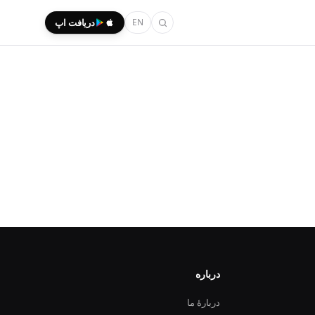
EN
دریافت اپ
درباره
دربارهٔ ما