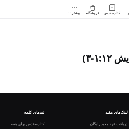
کتاب‌مقدس
فروشگاه
بیشتر
۱:-۳)
لینک‌های مفید
تیم‌های کلمه
دریافت عهد جدید رایگان
کتاب‌مقدس برای همه