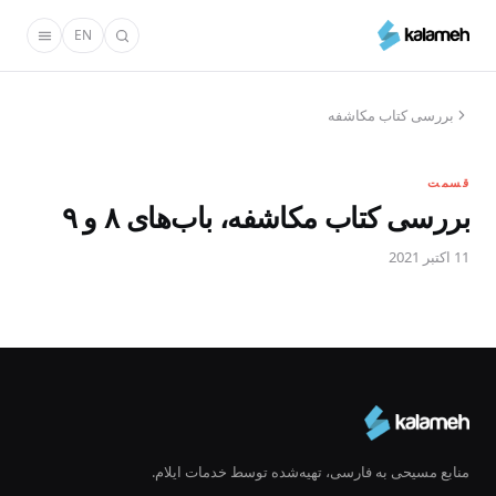
رفتن
EN
به
محتوای
اصلی
بررسی کتاب مکاشفه
قسمت
بررسی کتاب مکاشفه، باب‌های ۸ و ۹
11 اکتبر 2021
منابع مسیحی به فارسی، تهیه‌شده توسط خدمات ایلام.