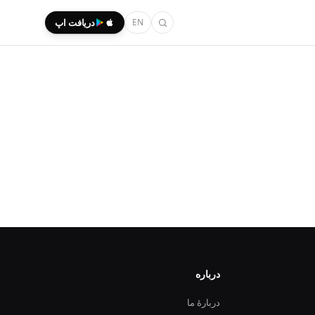
EN
دریافت اپ
درباره
دربارهٔ ما