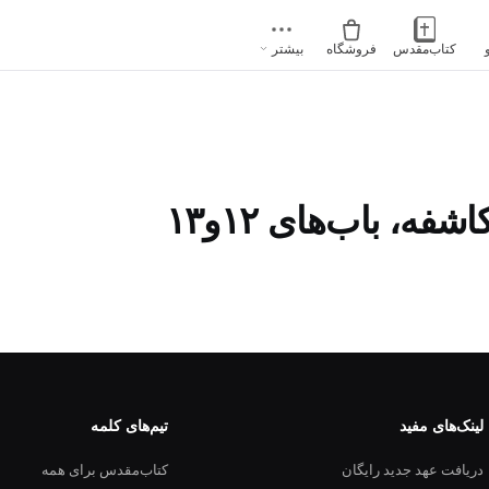
کتاب‌مقدس
فروشگاه
بیشتر
ه، باب‌های ۱۲و۱۳
لینک‌های مفید
تیم‌های کلمه
دریافت عهد جدید رایگان
کتاب‌مقدس برای همه