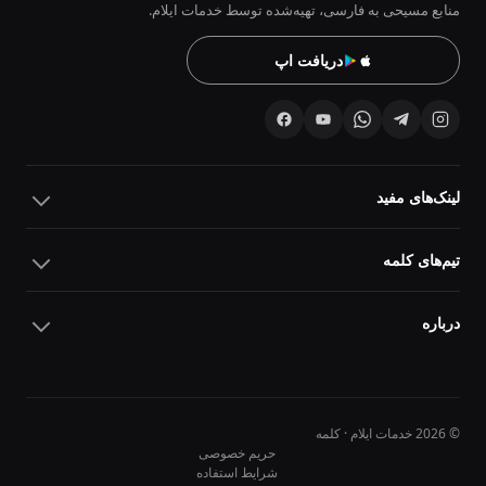
منابع مسیحی به فارسی، تهیه‌شده توسط خدمات ایلام.
دریافت اپ
لینک‌های مفید
تیم‌های کلمه
درباره
© 2026 خدمات ایلام · کلمه
حریم خصوصی
شرایط استفاده