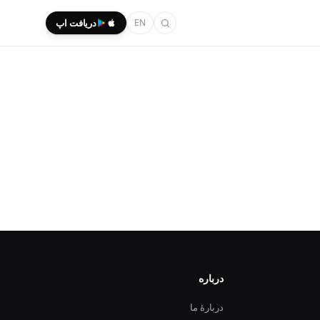
EN
دریافت اپ
درباره
دربارهٔ ما