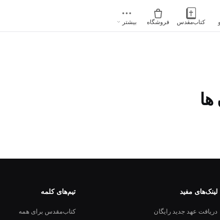
کتاب‌مقدس
فروشگاه
بیشتر
ها
لینک‌های مفید
تیم‌های کلمه
دریافت عهد جدید رایگان
کتاب‌مقدس برای همه