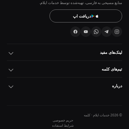
منابع مسیحی به فارسی، تهیه‌شده توسط خدمات ایلام.
دریافت اپ
لینک‌های مفید
تیم‌های کلمه
درباره
© 2026 خدمات ایلام · کلمه
حریم خصوصی
شرایط استفاده