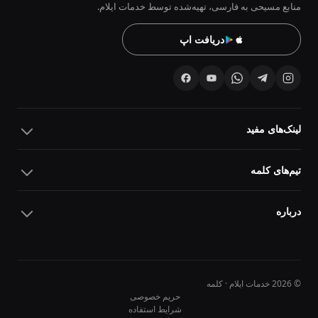
منابع مسیحی به فارسی، تهیه‌شده توسط خدمات ایلام.
دریافت اپ
لینک‌های مفید
تیم‌های کلمه
درباره
© 2026 خدمات ایلام · کلمه
حریم خصوصی
شرایط استفاده