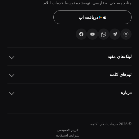
منابع مسیحی به فارسی، تهیه‌شده توسط خدمات ایلام.
دریافت اپ
لینک‌های مفید
تیم‌های کلمه
درباره
© 2026 خدمات ایلام · کلمه
حریم خصوصی
شرایط استفاده