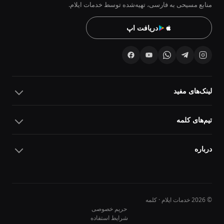
منابع مسیحی به فارسی، تهیه‌شده توسط خدمات ایلام.
دریافت اپ
لینک‌های مفید
تیم‌های کلمه
درباره
© 2026 خدمات ایلام · کلمه
حریم خصوصی
شرایط استفاده