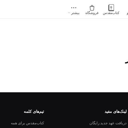
کتاب‌مقدس
فروشگاه
بیشتر
لینک‌های مفید
تیم‌های کلمه
دریافت عهد جدید رایگان
کتاب‌مقدس برای همه