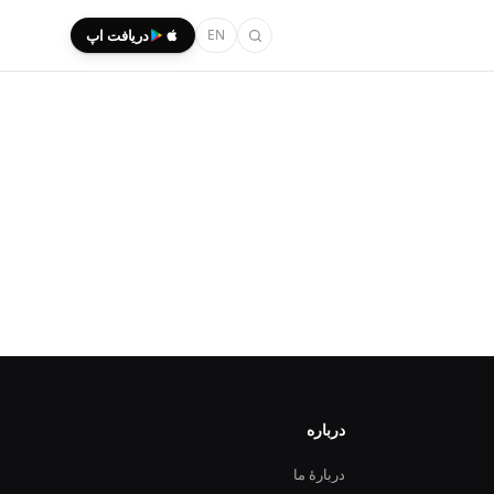
EN
دریافت اپ
درباره
دربارهٔ ما