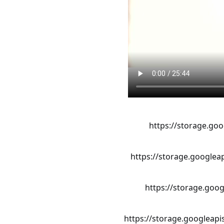
https://storage.go
https://storage.google
https://storage.goo
https://storage.googleap