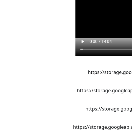
https://storage.go
https://storage.google
https://storage.goo
https://storage.googleap