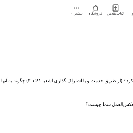
کتاب‌مقدس
فروشگاه
بیشتر
 گذاری اشعیا ۱:۶۱-۳) چگونه به آنها خدمت کردید و چه اتفاقی افتاد؟
ین عکس‌العمل شما چیست؟