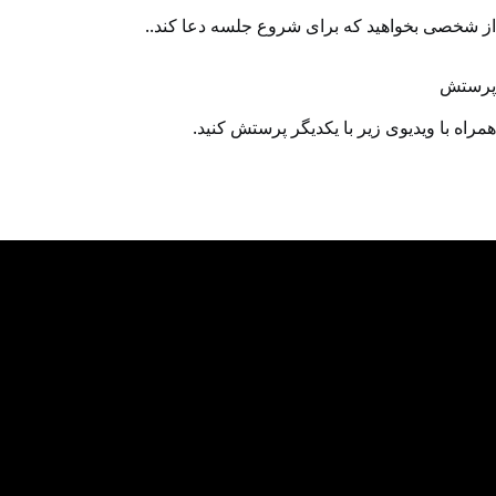
از شخصی بخواهید که برای شروع جلسه دعا کند..
پرستش
همراه با ویدیوی زیر با یکدیگر پرستش کنید.
Video
file