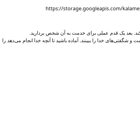
https://storage.googleapis.com/ka
‌کند. بعد یک قدم عملی برای خدمت به آن شخص بردارید.
 شگفتی‌های خدا را ببینند. آماده باشید تا آنچه خدا انجام می‌دهد را