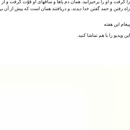
را گرفت و او را برخیزانید. همان دم پاها و ساقهای او قوّت گرفت و از 
راه رفتن و حمد گفتن خدا دیدند، و دریافتند همان است که پیش از آن 
پیغام این هفته
این ویدیو را با هم تماشا کنید.
Video
file