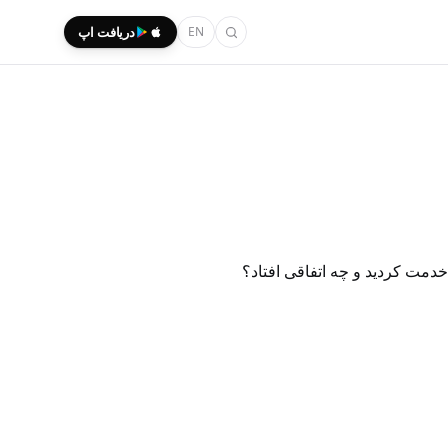
EN
دریافت اپ