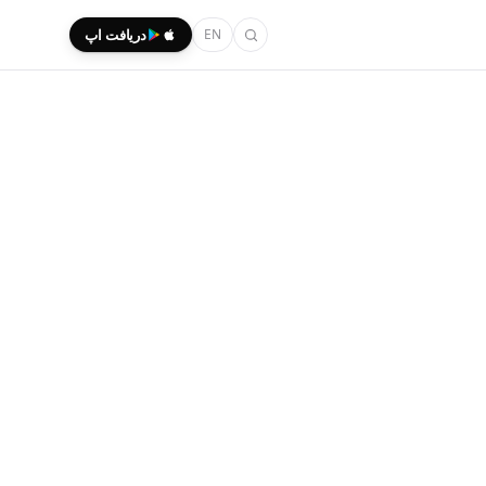
EN
دریافت اپ