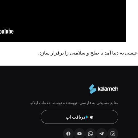
عیسی به دنیا آمد تا صلح و سلامتی را برقرار سازد.
منابع مسیحی به فارسی، تهیه‌شده توسط خدمات ایلام.
دریافت اپ