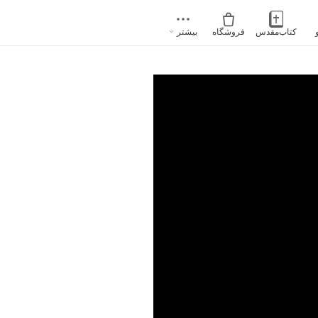
کتاب‌مقدس
فروشگاه
بیشتر