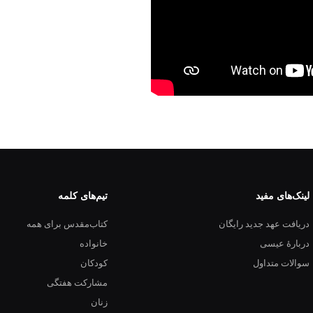
لینک‌های مفید
تیم‌های کلمه
دریافت عهد جدید رایگان
کتاب‌مقدس برای همه
دربارهٔ عیسی
خانواده
سوالات متداول
کودکان
مشارکت هفتگی
زنان