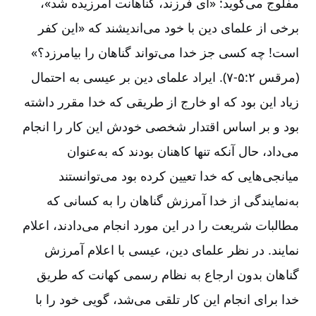
مفلوج می‌گوید: «ای فرزند، گناهانت آمرزیده شد»،
برخی از علمای دین با خود می‌اندیشند که «این کفر
است! چه کسی جز خدا می‌تواند گناهان را بیامرزد؟»
(مرقس ۲:‏۵-‏۷). ایراد علمای دین بر عیسی به احتمال
زیاد این بود که او خارج از طریقی که خدا مقرر داشته
بود و بر اساس اقتدار شخصی خودش این کار را انجام
می‌داد، حال آنکه تنها کاهنان بودند که به‌عنوان
میانجی‌هایی که خدا تعیین کرده بود می‌توانستند
به‌نمایندگی از خدا آمرزش گناهان را به کسانی که
مطالبات شریعت را در این مورد انجام می‌دادند، اعلام
نمایند. در نظر علمای دین، عیسی با اعلام آمرزش
گناهان بدون ارجاع به نظام رسمی کهانت که طریق
خدا برای انجام این کار تلقی می‌شد، گویی خود را با