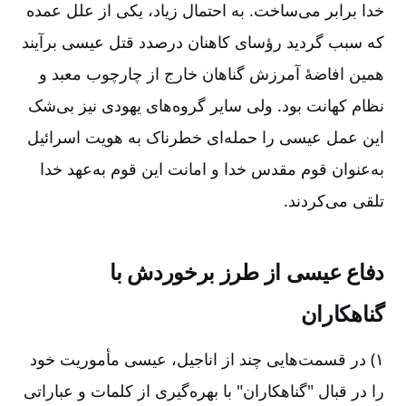
خدا برابر می‌ساخت. به احتمال زیاد، یکی از علل عمده
که سبب گردید رؤسای کاهنان درصدد قتل عیسی برآیند
همین افاضۀ آمرزش گناهان خارج از چارچوب معبد و
نظام کهانت بود. ولی سایر گروه‌های یهودی نیز بی‌شک
این عمل عیسی را حمله‌ای خطرناک به هویت اسرائیل
به‌عنوان قوم مقدس خدا و امانت این قوم به‌عهد خدا
تلقی می‌کردند.
دفاع عیسی از طرز برخوردش با
گناهکاران
۱) در قسمت‌هایی چند از اناجیل، عیسی مأموریت خود
را در قبال "گناهکاران" با بهره‌گیری از کلمات و عباراتی