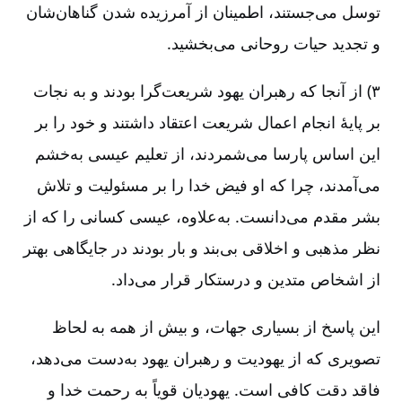
توسل می‌جستند، اطمینان از آمرزیده شدن گناهان‌شان
و تجدید حیات روحانی می‌بخشید.
۳) از آنجا که رهبران یهود شریعت‌گرا بودند و به نجات
بر پایۀ انجام اعمال شریعت اعتقاد داشتند و خود را بر
این اساس پارسا می‌شمردند، از تعلیم عیسی به‌خشم
می‌آمدند، چرا که او فیض خدا را بر مسئولیت و تلاش
بشر مقدم می‌دانست. به‌علاوه، عیسی کسانی را که از
نظر مذهبی و اخلاقی بی‌بند و بار بودند در جایگاهی بهتر
از اشخاص متدین و درستکار قرار می‌داد.
این پاسخ از بسیاری جهات، و بیش از همه به لحاظ
تصویری که از یهودیت و رهبران یهود به‌دست می‌دهد،
فاقد دقت کافی است. یهودیان قویاً به رحمت خدا و