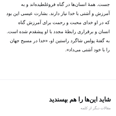
جست. همۀ انسان‌ها در گناه فروغلطیده‌اند و به
آمرزش و آشتی با خدا نیاز دارند. بشارت عیسی این بود
که در او خدای محبت و رحمت برای آمرزش گناه
انسان و برقراری رابطۀ مجدد با او پیشقدم شده است.
به گفتۀ پولس شاگرد راستین او، «خدا در مسیح جهان
را با خود آشتی می‌داد».
شاید این‌ها را هم بپسندید
مقالات دیگر از کلمه