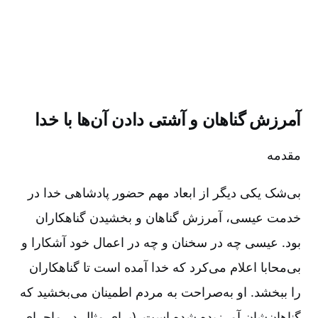
آمرزش گناهان و آشتی دادن آن‌ها با خدا
مقدمه
بی‌شک یکی دیگر از ابعاد مهم حضور پادشاهی خدا در
خدمت عیسی، آمرزش گناهان و بخشیدن گناهکاران
بود. عیسی چه در سخنان و چه در اعمال خود آشکارا و
بی‌محابا اعلام می‌کرد که خدا آمده است تا گناهکاران
را ببخشد. او به‌صراحت به مردم اطمینان می‌بخشید که
گناهان‌شان آمرزیده شده است. (برای مثال در ماجرای