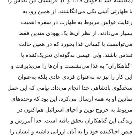
با طهارتی آئینی یکی می‌انگاشتند. از همین رو، به
رعایت قوانین مربوط به طهارت در سفره اهمیت
بسیار می‌دادند. از نظر آن‌ها یک یهودی متدین فقط
می‌توانست با کسانی غذا بخورد که در همین حالت
تقدس باشند. ولی عیسی به‌گونه‌ای تحریک‌کننده‌ با
"گناهکاران" به غذا می‌نشست و آن‌ها را می‌پذیرفت و
این کار را نیز نه به‌عنوان فردی عادی بلکه به‌عنوان
سخنگوی پادشاهی خدا انجام می‌داد. پیامی که این عمل
نمادین او به همه ارسال می‌کرد، این بود که وعده‌های
مربوط به خروج نوین و احیای اسرائیل هم‌اکنون در
زندگی این گناهکاران تحقق ‌یافته است. خدا آمرزش و
فیض احیا‌کننده خود را به آنان ارزانی داشته و ایشان را