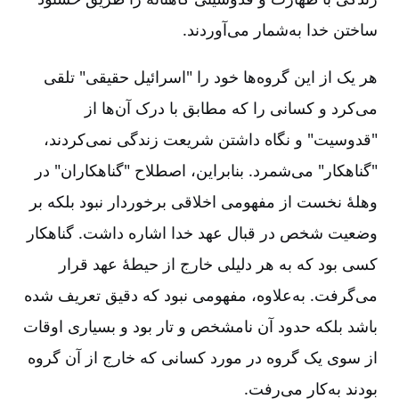
ساختن خدا به‌شمار می‌آوردند.
هر یک از این گروه‌ها خود را "اسرائیل حقیقی" تلقی
می‌کرد و کسانی را که مطابق با درک آن‌ها از
"قدوسیت" و نگاه داشتن شریعت زندگی نمی‌کردند،
"گناهکار" می‌شمرد. بنابراین، اصطلاح "گناهکاران" در
وهلۀ نخست از مفهومی اخلاقی برخوردار نبود بلکه بر
وضعیت شخص در قبال عهد خدا اشاره داشت. گناهکار
کسی بود که به هر دلیلی خارج از حیطۀ عهد قرار
می‌گرفت. به‌علاوه، مفهومی نبود که دقیق تعریف شده
باشد بلکه حدود آن نامشخص و تار بود و بسیاری اوقات
از سوی یک گروه در مورد کسانی که خارج از آن گروه
بودند به‌کار می‌رفت.