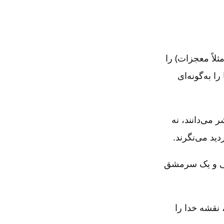
اً معجزات‌) را
ا به‌گونه‌ای
 می‌دانند، نه
دید می‌نگرند.
ذهبی و یک سرمشق
، نقشه خدا را