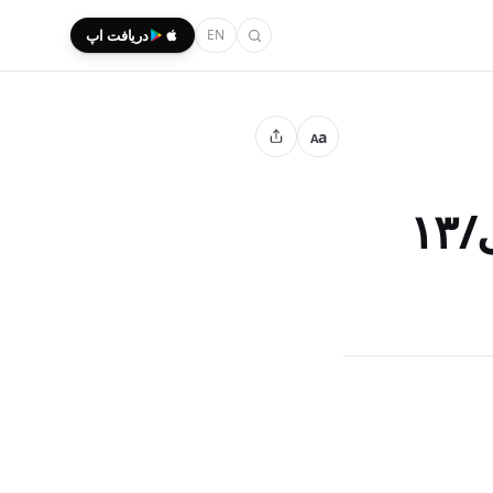
EN
دریافت اپ
a
A
۱