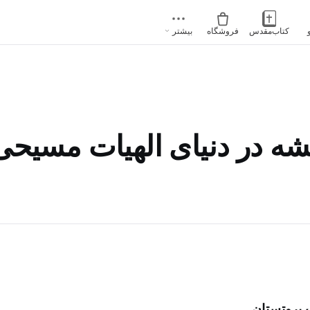
کتاب‌مقدس
فروشگاه
بیشتر
شه‌ در دنیای الهیات مسیحی/۳
 پروتستان