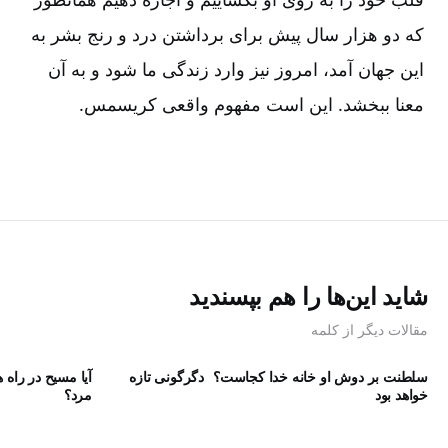
که دو هزار سال پیش برای برداشتن درد و رنج بشر به
این جهان آمد، امروز نیز وارد زندگی ما شود و به آن
معنا ببخشد. این است مفهوم واقعی کریسمس.
شاید این‌ها را هم بپسندید
مقالات دیگر از کلمه
سلطنت بر دوش او
خانه خدا کجاست؟
دگرگونی تازه
آیا مسیح در راه 
خواهد بود
مرد؟