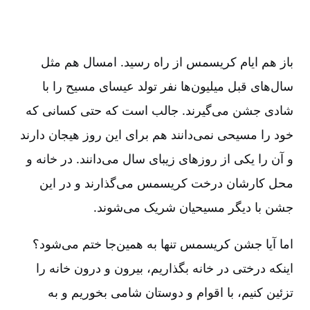
باز هم ایام کریسمس از راه رسید. امسال هم مثل
سال‌های قبل میلیون‌ها نفر تولد عیسای مسیح را با
شادی جشن می‌گیرند. جالب است که حتی کسانی که
خود را مسیحی نمی‌دانند هم برای این روز هیجان دارند
و آن را یکی از روزهای زیبای سال می‌دانند. در خانه‌ و
محل کارشان درخت کریسمس می‌گذارند و در این
جشن با دیگر مسیحیان شریک می‌شوند.
اما آیا جشن کریسمس تنها به همین‌جا ختم می‌شود؟
اینکه درختی در خانه‌ بگذاریم، بیرون و درون خانه را
تزئین کنیم، با اقوام و دوستان شامی بخوریم و به