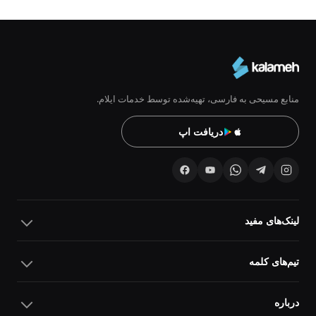
منابع مسیحی به فارسی، تهیه‌شده توسط خدمات ایلام.
دریافت اپ
لینک‌های مفید
تیم‌های کلمه
درباره