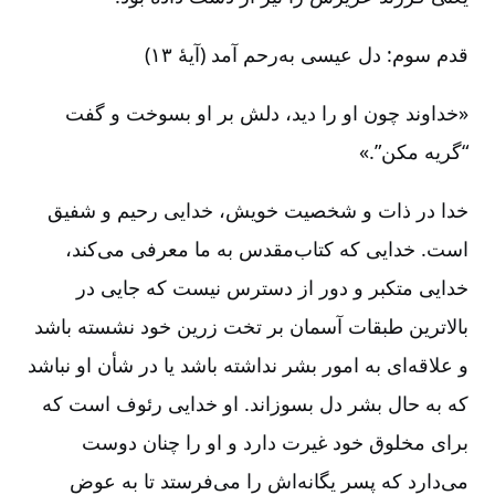
قدم سوم: دل عیسی به‌رحم آمد (آیۀ ۱۳)
«خداوند چون او را دید، دلش بر او بسوخت و گفت
“گریه مکن”.»
خدا در ذات و شخصیت خویش، خدایی رحیم و شفیق
است. خدایی که کتاب‌مقدس به ما معرفی می‌کند،
خدایی متکبر و دور از دسترس نیست که جایی در
بالاترین طبقات آسمان بر تخت زرین خود نشسته باشد
و علاقه‌ای به امور بشر نداشته باشد یا در شأن او نباشد
که به حال بشر دل بسوزاند. او خدایی رئوف است که
برای مخلوق خود غیرت دارد و او را چنان دوست
می‌دارد که پسر یگانه‌اش را می‌فرستد تا به عوض