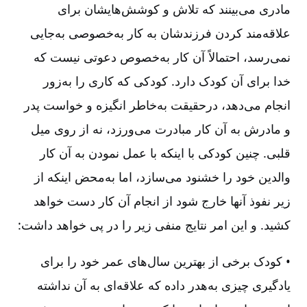
مادری می‌بینند که تلاش و کوشش‌‌هایشان برای
علاقه‌مند کردن فرزندشان به کار به‌خصوصی به‌جایی
نمی‌رسد، احتمالاً آن کار به‌خصوص دعوتی نیست که
خدا برای آن کودک دارد. کودکی که کاری را به‌زور
انجام می‌دهد، درحقیقت به‌خاطر انگیزه و خواست پدر
و مادرش به آن کار مبادرت می‌ورزد، نه از روی میل
قلبی. چنین کودکی با اینکه با عمل نمودن به آن کار
والدین خود را خشنود می‌سازد، اما به‌محض اینکه از
زیر نفوذ آنها خارج شود از انجام آن کار دست خواهد
کشید. و این امر نتایج منفی زیر را در پی خواهد داشت:
• کودک برخی از بهترین سال‌های عمر خود را برای
یادگیری چیزی به‌هدر داده که علاقه‌ای به آن نداشته