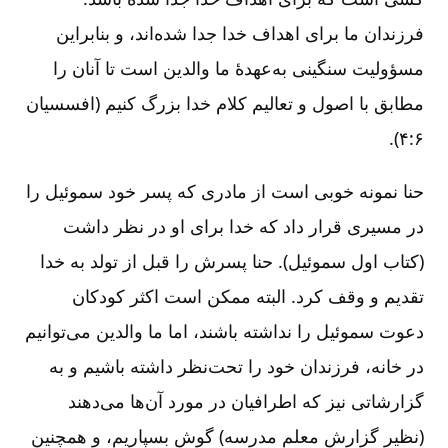
فرزندان ما برای اهداف خدا جدا شده‌اند، و بنابراین
مسؤولیت سنگینی به‌عهدۀ ما والدین است تا آنان را
مطابق با اصول و تعالیم کلام خدا بزرگ کنیم (افسسیان
۶‌:‏۴).
حنا نمونه خوبی است از مادری که پسر خود سموئیل را
در مسیری قرار داد که خدا برای او در نظر داشت
(کتاب اول سموئیل). حنا پسرش را قبل از تولد به خدا
تقدیم و وقف کرد. البته ممکن است اکثر کودکان
دعوت سموئیل را نداشته باشند، اما ما والدین می‌توانیم
در خانه، فرزندان خود را تحت‌نظر داشته باشیم و به
گزارشاتی نیز که اطرافیان در مورد آن‌ها می‌دهند
(نظیر گزارش معلم مدرسه) گوش بسپاریم، و همچنین