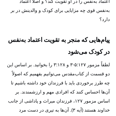
اعتماد به‌نفس را در او تقویت کند؟ و اصلاً اعتماد
به‌نفس قوی چه مزایایی برای کودک و والدینش در بر
دارد؟
پیام‌هایی که منجر به تقویت اعتماد به‌نفس
در کودک می‌شود
لطفاً مزمور ۱۲۷:‏۳-۵ و ۱۲۸:‏۳ را بخوانید. بر اساس این
دو قسمت از کتاب‌مقدس می‌توانیم بفهمیم که اصولاً
چه طرز برخوردی باید با فرزندان خود داشته باشیم تا
آن‌ها احساس کنند که افرادی مهم و ارزشمندند. بر
اساس مزمور ۱۲۷، فرزندان میراث و پاداشی از جانب
خداوند هستند (آیه ۳). آن‌ها به تیری در دست مرد