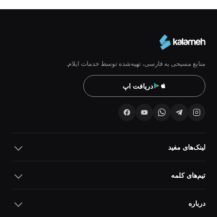
منابع مسیحی به فارسی، تهیه‌شده توسط خدمات ایلام.
دریافت اپ
لینک‌های مفید
تیم‌های کلمه
درباره