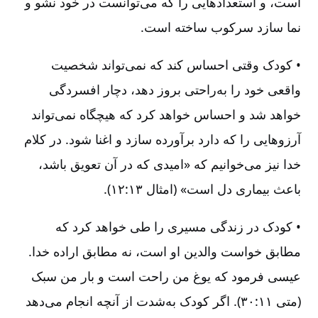
است، و استعدادهایی را که می‌توانست در خود نشو و
نما سازد سرکوب ساخته است.
• کودک وقتی احساس کند که نمی‌تواند شخصیت
واقعی خود را به‌راحتی بروز دهد، دچار افسردگی
خواهد شد و احساس خواهد کرد که هیچگاه نمی‌تواند
آرزوهایی را که دارد برآورده سازد و اغنا شود. در کلام
خدا نیز می‌خوانیم که «امیدی که در آن تعویق باشد،
باعث بیماری دل است» (امثال ۱۳‌:‏۱۲).
• کودک در زندگی مسیری را طی خواهد کرد که
مطابق خواست والدین او است، نه مطابق اراده خدا.
عیسی فرمود که یوغ من راحت است و بار من سبک
(متی ۱۱‌:‏۳۰). اگر کودک به‌شدت از آنچه انجام می‌دهد