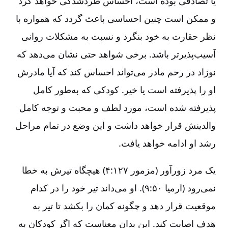
یا تصادفی بوده است، احساس طردشدگی خواهد کرد
و ممکن است چنین احساسی باعث گردد که همواره با
نظر حقارت به خود بنگرد و نسبت به مشکلات روانی
آسیب‌پذیرتر باشد. برخی شواهد حتی نشان می‌دهد که
نوزاد در رحم مادر می‌تواند احساس کند که آیا مادرش
او را پذیرفته است یا خیر. کودکی که به‌طور کامل
پذیرفته شده است، مورد لطف و محبت و توجه کامل
والدینش قرار خواهد داشت و این وضع در تمام مراحل
رشد او ادامه خواهد یافت.
یک مرد زورآور (مزمور ۱۲۷:‏۴) هیچگاه تیرش به خطا
نمی‌رود (ارمیا ۵۰:‏۹). او می‌داند تیر خود را در کدام
موقعیت قرار دهد و چگونه کمان را بکشد تا تیر به
هدف اصابت کند. این بدان معناست که اگر کودکان به