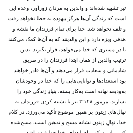
تیر تشبیه شده‌اند و والدین به مردان زورآور، وعده این
است که زندگی آن‌ها هرگز بیهوده به خطا نخواهد رفت
و تلف نخواهد شد. خدا برای تمام فرزندان ما نقشه و
هدفی ویژه دارد و این والدینند که به آن‌ها کمک می‌کنند
تا در مسیری که خدا می‌خواهد، قرار بگیرند. بدین
ترتیب والدین از همان ابتدا فرزندان را در طریق
شادمانی و سعادت قرار می‌دهند و آن‌ها قادر خواهند
بود استعدادها و توانایی‌هایی را که خدا در وجودشان
به‌ودیعه نهاده است به‌کار بسته، بنیادِ زندگی خود را
بسازند. مزمور ۱۲۸:‏۳ نیز با تشبیه کردن فرزندان به
نهال‌های زیتون بر همین موضوع تأکید می‌ورزد. در کلام
خدا، نهالِ زیتون نشانه مسح و تدهین است. مسح‌شده
کسی است که برای اهداف خدا جدا شده باشد.