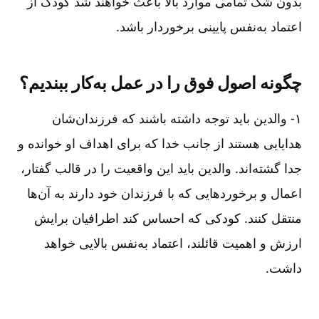
بدون شک تمامی موارد بالا باعث خواهند شد کودک از
اعتماد به‌نفس پایینی برخوردار باشد.
چگونه اصول فوق را در عمل به‌کار ببندیم؟
۱- والدین باید توجه داشته باشند که فرزندان‌شان
هدایایی هستند از جانب خدا که برای اهداف او خوانده و
جدا گشته‌اند. والدین باید این واقعیت را در قالب گفتار،
اعمال و برخوردهایی که با فرزندان خود دارند به آن‌ها
منتقل کنند. کودکی که احساس کند اطرافیان برایش
ارزش و اهمیت قائلند، اعتماد به‌نفس بالایی خواهد
داشت.