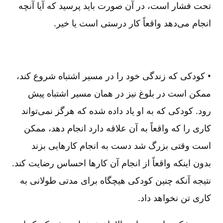
تحت فشار است، در آن صورت باید پرسید که آیا آنچه
انجام می‌دهد واقعاً کار درستی است یا خیر.
• کودکی که زندگی خود را در مسیر اشتباه شروع کند،
ممکن است در بلوغ نیز در همان مسیر اشتباه پیش
رود. کودکی که به او یاد داده شده که هرگز نمی‌تواند
کاری را که واقعاً به آن علاقه دارد انجام دهد، ممکن
است وقتی بزرگ شد دست به انجام کارهایی بزند
بدون اینکه واقعاً از انجام آن کارها احساس رضایت کند.
نتیجه آنکه چنین کودکی هیچگاه برای مدتی طولانی به
کاری تن نخواهد داد.