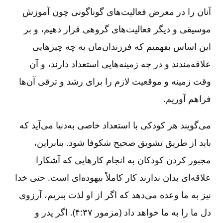
آنان را در معرض فعالیت‌های گوناگونی چون آموزش
موسیقی و دیگر فعالیت‌های گروهی قرار دهیم، و بر
این اساس بفهمیم که فرزندان‌مان به چه چیزهایی
علاقه‌مندند و در چه زمینه‌هایی استعداد دارند، و آن
وقت زمینه و موقعیت لازم را برای رشد و ترقی آن‌ها
فراهم آوریم.
می‌گویند هر کودکی با استعداد خاصی به‌دنیا می‌آید که
باید از طریق تشویق صحیح شکوفا شود. بنابراین،
مجبور کردن کودکان به انجام کارهایی که آشکارا
علاقه‌ای بدان ندارند کار کاملاً بیهوده‌ای است. حتی خدا
نیز به ما وعده می‌دهد که اگر از او لذت ببریم، آرزوی
دل ما را به ما خواهد داد (مزمور ۳۷‌:‏۴). اگر پدر و