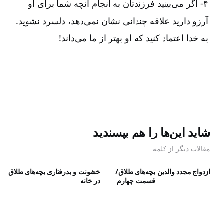
۴- اگر می‌بینید فرزندتان به انجام آنچه شما برای او
آرزو دارید علاقه چندانی نشان نمی‌دهد، دلسرد نشوید.
به خدا اعتماد کنید که او بهتر از ما می‌داند!
شاید این‌ها را هم بپسندید
مقالات دیگر از کلمه
ازدواج مجدد والدین
بچه‌‌های طلاق/
خشونت و بدرفتاری
بچه‌های طلاق
قسمت چهارم
در خانه