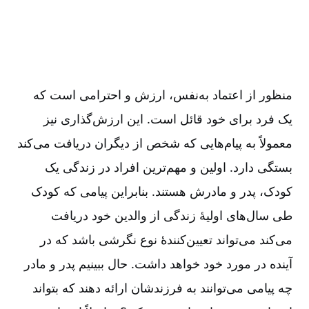
منظور از اعتماد به‌نفس، ارزش و احترامی است که
یک فرد برای خود قائل است. این ارزش‌گذاری نیز
معمولاً به پیام‌هایی که شخص از دیگران دریافت می‌کند
بستگی دارد. اولین و مهم‌ترین افراد در زندگی یک
کودک، پدر و مادرش هستند. بنابراین پیامی که کودک
طی سال‌های اولیۀ زندگی از والدین خود دریافت
می‌کند می‌تواند تعیین‌کنندۀ نوع نگرشی باشد که در
آینده در مورد خود خواهد داشت. حال ببینیم پدر و مادر
چه پیامی می‌توانند به فرزندشان ارائه دهند که بتواند