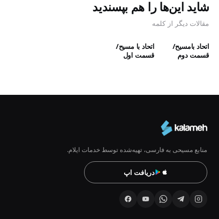
شاید این‌ها را هم بپسندید
مقالات دیگر از کلمه
اتحاد بامسیح/
اتحاد با مسیح/
قسمت دوم
قسمت اول
منابع مسیحی به فارسی، تهیه‌شده توسط خدمات ایلام.
دریافت اپ