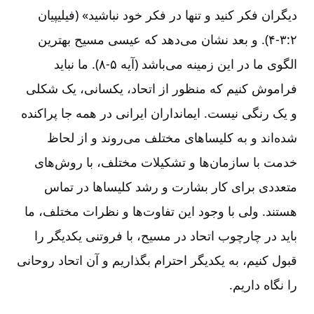
دیگران فکر کنید و تنها در فکر خود نباشید» (فیلیپیان
۲:‏۳-‏۴). و بعد نشان می‌دهد که عیسی مسیح بهترین
الگوی ما در این زمینه می‌باشد (آیه ۵-‏۸). ما نباید
فراموش کنیم که منظور از اتحاد، یکسانی‌، یک شکلی
و یک رنگی نیست‌. ایمانداران ایرانی در همه جا پراکنده
شده‌اند و به کلیساهای مختلف می‌روند و از لحاظ
خدمت با سازمان‌ها و تشکیلات مختلف، با روش‌های
متعددی برای کار بشارت و رشد کلیساها در تماس
هستند. ولی با وجود این تفاوت‌ها و نظرات مختلف‌، ما
باید در چارچوب اتحاد در مسیح‌، با فروتنی یکدیگر را
قبول کنیم‌، به یکدیگر احترام بگذاریم و آن اتحاد روحانی
را نگاه‌ داریم‌.