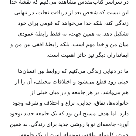
در سراسر کتاب‌مقدس مشاهده می‌کنیم که نقشۀ خدا
این نیست که شخص بعد از دریافت نجات‌، در تنهایی
زندگی کند، بلکه خدا می‌خواهد که قومی برای خود
تشکیل دهد. به همین جهت‌، نه فقط رابطۀ عمودی
میان من و خدا مهم است‌، بلکه رابطۀ افقی بین من و
ایمانداران دیگر نیز حائز اهمیت است‌.
ما در دنیایی زندگی می‌کنیم که روابط بین انسان‌ها
خیلی زود قطع می‌شود و اختلافات مختلف‌، آن را از
هم می‌پاشد. در هر جامعه و در میان خیلی از
خانواده‌ها، نفاق، جدایی‌، نزاع و اختلاف و تفرقه وجود
دارد. اما هدف مسیح این بود که یک جامعه جدید بوجود
آورد-‏ جامعه‌ای نو با روشی جدید برای زندگی‌. به همین
جهت‌، کلیسای واقعی نمونه‌ای است از یک جامعه،