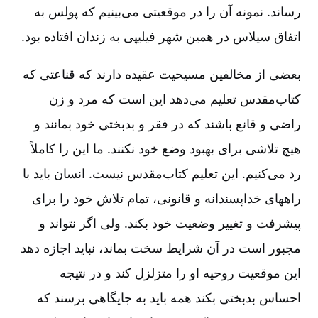
رساند. نمونه آن را در موقعیتی می‌بینیم که پولس به
اتفاق سیلاس در همین شهر فیلیپی به زندان افتاده بود.
بعضی از مخالفین مسیحیت عقیده دارند که قناعتی که
کتاب‌مقدس تعلیم می‌دهد این است که مرد و زن
راضی و قانع باشند که در فقر و بدبختی خود بمانند و
هیچ تلاشی برای بهبود وضع خود نکنند. ما این را کاملاً
رد می‌کنیم‌. این تعلیم کتاب‌مقدس نیست‌. انسان باید با
راههای خداپسندانه و قانونی‌، تمام تلاش خود را برای
پیشرفت و تغییر وضعیت خود بکند. ولی اگر نتواند و
مجبور است در آن شرایط سخت بماند، نباید اجازه دهد
این موقعیت روحیه او را متزلزل کند و در نتیجه
احساس بدبختی بکند همه باید به جایگاهی برسند که