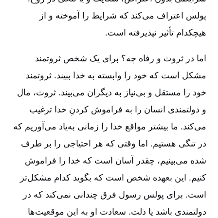
پولس اعتراف می‌کند که شرایط را آموخته و از
هیچکدام تأثیر نپذیرفته است‌.
اما در ثروت و رفاه چه‌؟ برای یک شخص ثروتمند
مشکل است که خود را وابسته به خدا ببیند. ثروتمند
خود را مستقل و بی‌نیاز به دیگران می‌بیند. ثروت‌، مال
و دولتمندی انسان را به فراموش کردنِ خدا ترغیب
می‌کند. ما بیشتر مواقع خدا را زمانی به‌یاد می‌آوریم که
در تنگی هستیم‌. اما وقتی که هر احتیاجی را بر طرف
شده می‌بینیم‌، چقدر آسان است که خدا را فراموش
کنیم‌. این بعهده شخص است که بگوید کدام مشکل‌تر
است‌. برای پولس رسول فرق چندانی نمی‌کند که در
دولتمندی باشد یا ذلت‌. سعادت او به این موقعیت‌ها