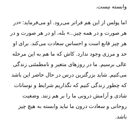
وابسته نیست‌.
اما پولس از این هم فراتر می‌رود. او می‌فرماید:‌ «در
هر صورت و در همه چیز...» بله‌، او در هر صورت و در
هر چیز قانع است و احساس سعادت می‌کند. برای او
حد و مرزی وجود ندارد. کاش که ما هم به این مرحله
عالی برسیم‌. ما در روزهای متغیر و نامطمئنی زندگی
می‌کنیم‌. شاید بزرگترین درس در حال حاضر این باشد
که چطور زندگی کنیم که نگذاریم شرایط و نوسانات
شادی و آرامش درونی ما را بر هم زنند. وضعیت
روحانی و سعادت درون ما نباید وابسته به هیچ چیز
باشد.