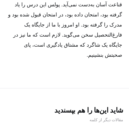
قناعت آسان به‌دست نمی‌آید. پولس این درس را یاد
گرفته بود، امتحان داده بود، در امتحان قبول شده بود و
مدرک را گرفته بود. او امروز با ما از جایگاه یک
فارغ‌التحصیل سخن می‌گوید. لازم است که ما نیز در
جایگاه یک شاگرد که مشتاق یادگیری است‌، پای
صحبتش بنشینیم‌.
شاید این‌ها را هم بپسندید
مقالات دیگر از کلمه