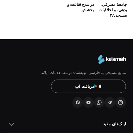
جامعۀ مصرفی‌،
در مدح قناعت و
بدهی‌، و اخلاقیات
بخشش
مسیحی‌/۲
منابع مسیحی به فارسی، تهیه‌شده توسط خدمات ایلام.
دریافت اپ
لینک‌های مفید