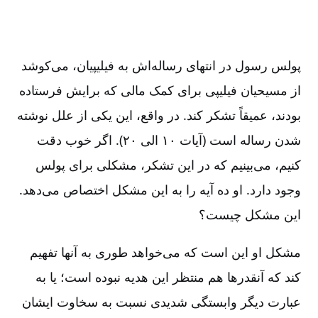
پولس رسول در انتهای رساله‌اش به فیلیپیان‌، می‌کوشد
از مسیحیان فیلیپی برای کمک مالی که برایش فرستاده
بودند، عمیقاً تشکر کند. در واقع‌، این یکی از علل نوشته
شدن رساله است (آیات ۱۰ الی ۲۰). اگر خوب دقت
کنیم‌، می‌بینیم که در این تشکر، مشکلی برای پولس
وجود دارد. او ده آیه را به این مشکل اختصاص می‌دهد.
این مشکل چیست‌؟
مشکل او این است که می‌خواهد طوری به آنها تفهیم
کند که آنقدرها هم منتظر این هدیه نبوده است‌؛ یا به
عبارت دیگر وابستگی شدیدی نسبت به سخاوت ایشان