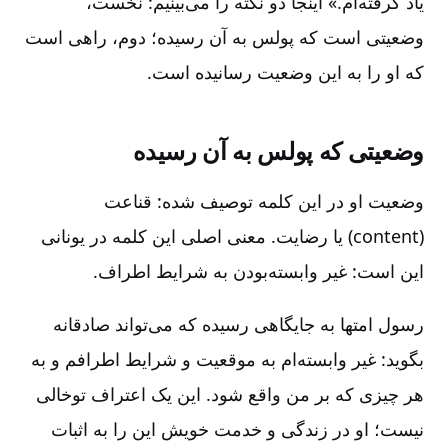
یاد گرفته‌ام‌.» اینجا دو نکته را می‌بینیم‌:‌ نخست‌،
وضعیتی است که پولس به آن رسیده‌؛ دوم‌، راهی است
که او را به این وضعیت رسانیده است‌.
وضعیتی که پولس به آن رسیده‌
وضعیت او در این کلمه توصیف شده‌:‌ قناعت
(content) یا رضایت. معنی اصلی این کلمه در یونانی
این است‌:‌ غیر وابسته‌بودن به شرایط اطراف‌.
رسول امتها به جایگاهی رسیده که می‌تواند صادقانه
بگوید:‌ غیر وابسته‌ام به موقعیت و شرایط اطرافم و به
هر چیزی که بر من واقع شود. این یک اعتراف توخالی
نیست‌؛ او در زندگی و خدمت خویش این را به اثبات