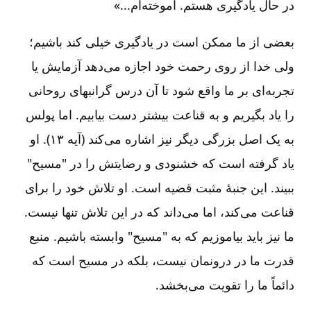
در حال یادگیری هستم‌. آموخته‌ام‌...»
بعضی از ما ممکن است در یادگیری خیلی کند باشیم‌؛
ولی خدا از روی رحمت خود اجازه می‌دهد آزمایش یا
تجربه‌ای بر ما واقع شود تا آن درس گرانبهای روحانی
را یاد بگیریم و به قناعت بیشتر دست بیابیم‌. اما پولس
به یک اصل بزرگی دیگر نیز اشاره می‌کند (آیه ۱۳). او
یاد گرفته است که خشنودی و رضایتش را در "مسیح‌"
ببیند. این جنبۀ مثبت قضیه است‌. او تلاش خود را برای
قناعت می‌کند، اما می‌داند که در این تلاش تنها نیست‌.
ما نیز باید بیاموزیم که به "مسیح" وابسته باشیم‌. منبع
قدرت ما در درونمان نیست‌، بلکه در مسیح است که
دائماً ما را تقویت می‌بخشد.