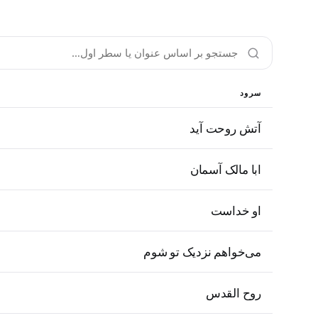
سرود
آتش روحت آید
ابا مالک آسمان
او خداست
می‌خواهم نزدیک تو شوم
روح القدس