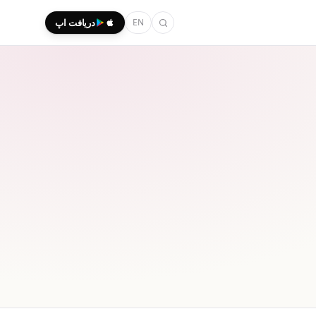
EN
دریافت اپ