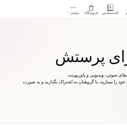
کتاب‌مقدس
فروشگاه
بیشتر
رای پرستش
ود را بسازید، با گروهتان به اشتراک بگذارید و به صورت