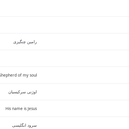
رامین چنگیزی
Shepherd of my soul
اوژنی سرکیسیان
His name is Jesus
سرود انگلیسی