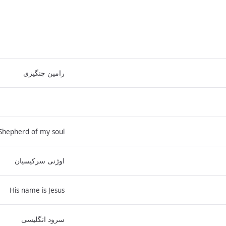
رامین چنگیزی
Shepherd of my soul
اوژنی سرکیسیان
His name is Jesus
سرود انگلیسی