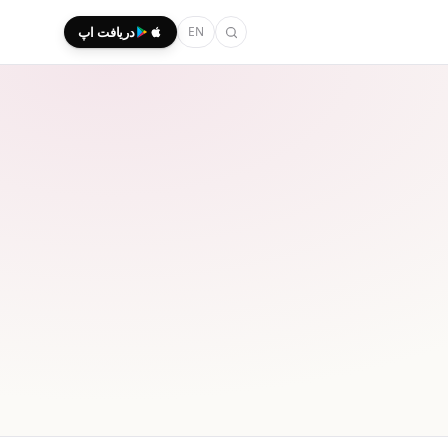
EN
دریافت اپ