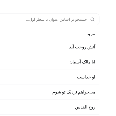
سرود
آتش روحت آید
ابا مالک آسمان
او خداست
می‌خواهم نزدیک تو شوم
روح القدس