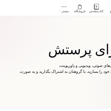
کتاب‌مقدس
فروشگاه
بیشتر
رای پرستش
ود را بسازید، با گروهتان به اشتراک بگذارید و به صورت