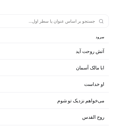
سرود
آتش روحت آید
ابا مالک آسمان
او خداست
می‌خواهم نزدیک تو شوم
روح القدس