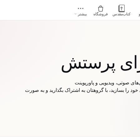
کتاب‌مقدس
فروشگاه
بیشتر
رای پرستش
ود را بسازید، با گروهتان به اشتراک بگذارید و به صورت