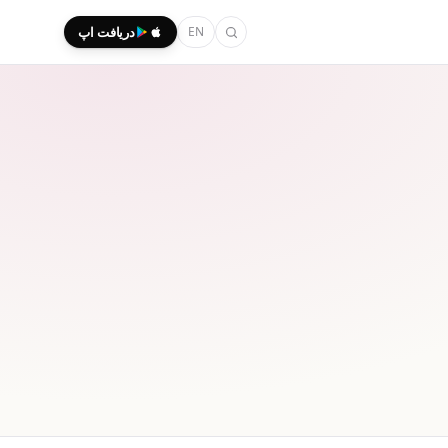
EN
دریافت اپ