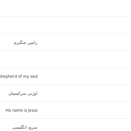
رامین چنگیزی
Shepherd of my soul
اوژنی سرکیسیان
His name is Jesus
سرود انگلیسی