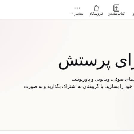
کتاب‌مقدس
فروشگاه
بیشتر
رای پرستش
ود را بسازید، با گروهتان به اشتراک بگذارید و به صورت