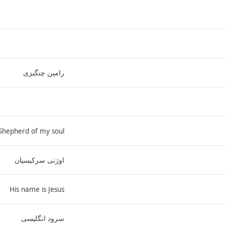
رامین چنگیزی
Shepherd of my soul
اوژنی سرکیسیان
His name is Jesus
سرود انگلیسی