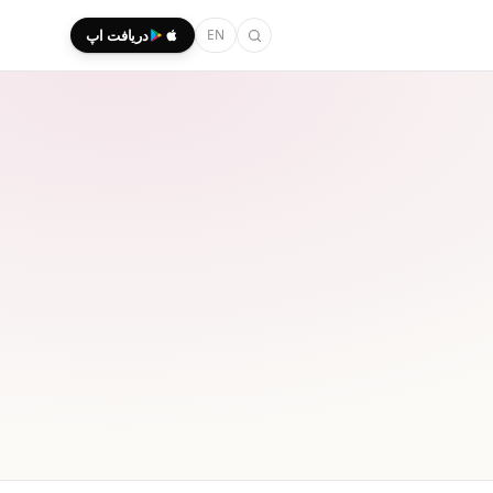
EN
دریافت اپ