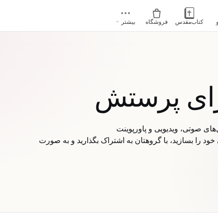
کتاب‌مقدس
فروشگاه
بیشتر
رای پرستش
ود را بسازید، با گروهتان به اشتراک بگذارید و به صورت