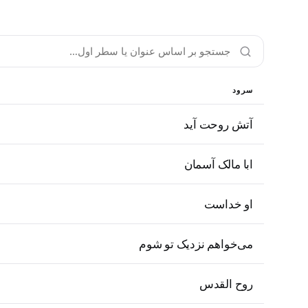
سرود
آتش روحت آید
ابا مالک آسمان
او خداست
می‌خواهم نزدیک تو شوم
روح القدس