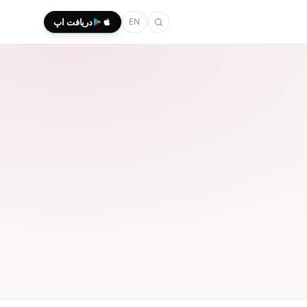
EN
دریافت اپ