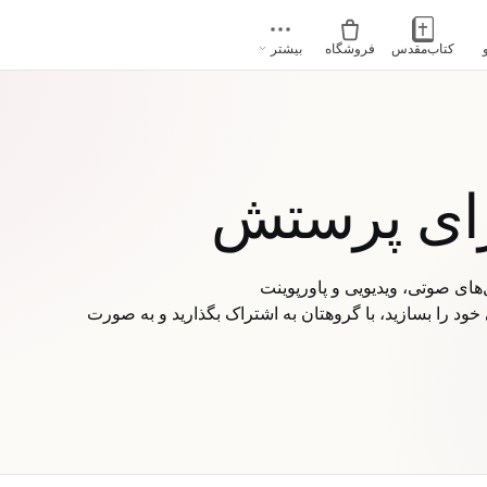
کتاب‌مقدس
فروشگاه
بیشتر
رای پرستش
ود را بسازید، با گروهتان به اشتراک بگذارید و به صورت