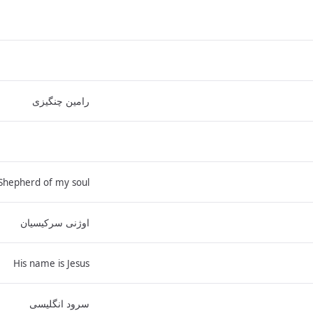
رامین چنگیزی
Shepherd of my soul
اوژنی سرکیسیان
His name is Jesus
سرود انگلیسی