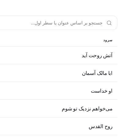
سرود
آتش روحت آید
ابا مالک آسمان
او خداست
می‌خواهم نزدیک تو شوم
روح القدس