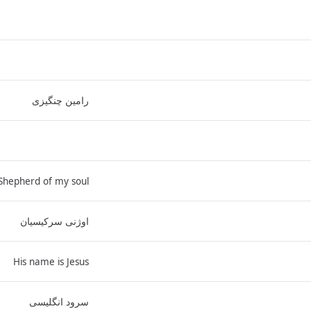
رامین چنگیزی
Shepherd of my soul
اوژنی سرکیسیان
His name is Jesus
سرود انگلیسی