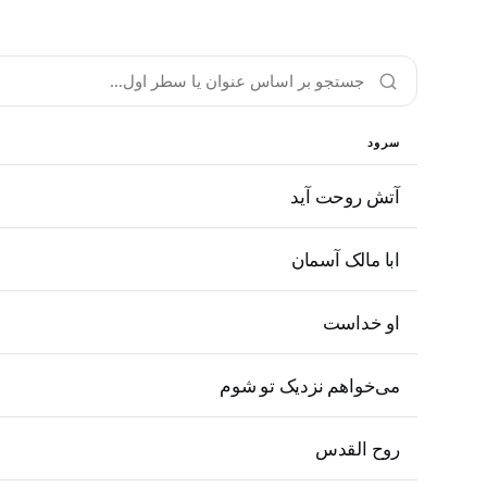
سرود
آتش روحت آید
ابا مالک آسمان
او خداست
می‌خواهم نزدیک تو شوم
روح القدس