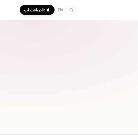
EN
دریافت اپ