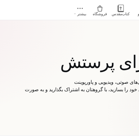
کتاب‌مقدس
فروشگاه
بیشتر
رای پرستش
ود را بسازید، با گروهتان به اشتراک بگذارید و به صورت